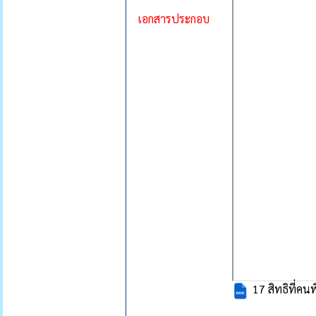
เอกสารประกอบ
17 สิทธิที่คนพิ