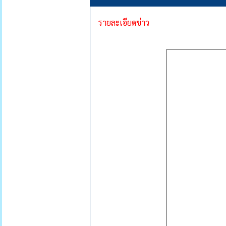
รายละเอียดข่าว