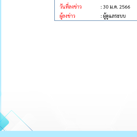
วันที่ลงข่าว
: 30 ม.ค. 2566
ผู้ลงข่าว
: ผู้ดูแลระบบ