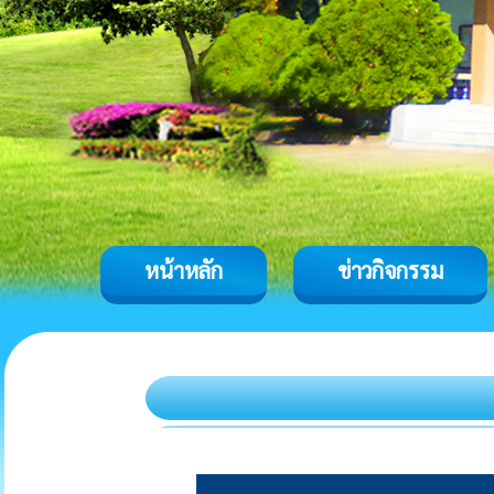
หน้าหลัก
ข่าวกิจกรรม