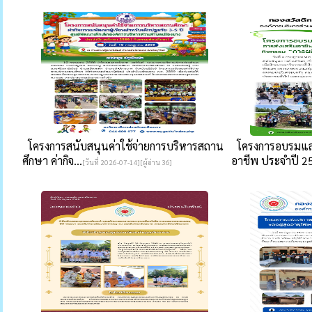
โครงการสนับสนุนค่าใช้จ่ายการบริหารสถาน
โครงการอบรมและ
ศึกษา ค่ากิจ...
อาชีพ ประจำปี 25
[วันที่ 2026-07-14][ผู้อ่าน 36]