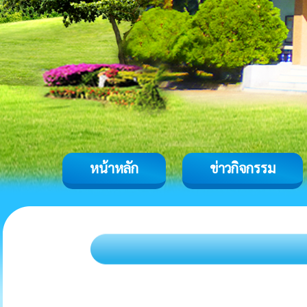
หน้าหลัก
ข่าวกิจกรรม